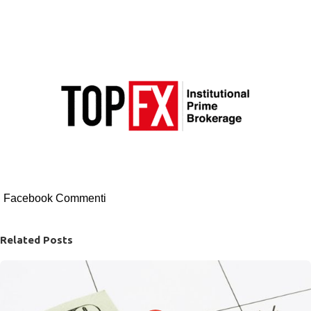
Facebook Commenti
Related Posts