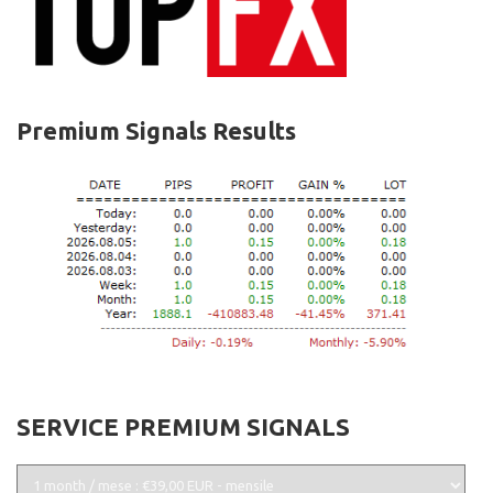
Premium Signals Results
SERVICE PREMIUM SIGNALS