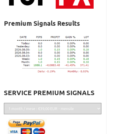
Premium Signals Results
SERVICE PREMIUM SIGNALS