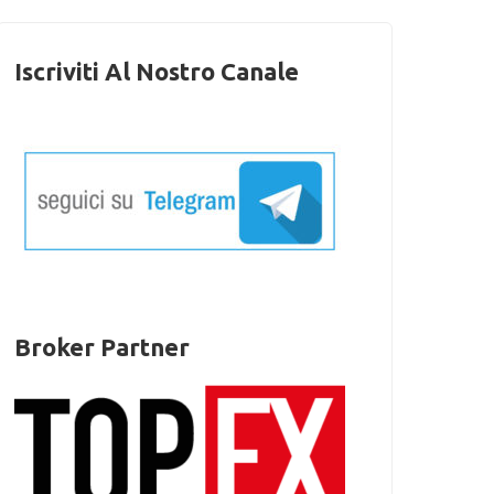
Iscriviti Al Nostro Canale
Broker Partner