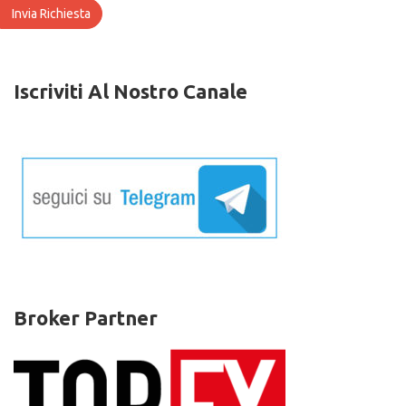
Iscriviti Al Nostro Canale
Broker Partner