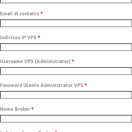
Email di contatto
*
Indirizzo IP VPS
*
Username VPS (Administrator)
*
Password Utente Administrator VPS
*
Nome Broker
*