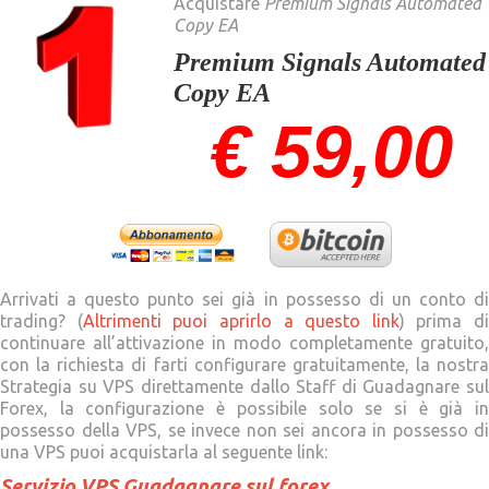
Acquistare
Premium Signals Automated
Copy EA
Premium Signals Automated
Copy EA
€ 59,00
Arrivati a questo punto sei già in possesso di un conto di
trading? (
Altrimenti puoi aprirlo a questo link
) prima di
continuare all’attivazione in modo completamente gratuito,
con la richiesta di farti configurare gratuitamente, la nostra
Strategia su VPS direttamente dallo Staff di Guadagnare sul
Forex, la configurazione è possibile solo se si è già in
possesso della VPS, se invece non sei ancora in possesso di
una VPS puoi acquistarla al seguente link:
Servizio VPS Guadagnare sul forex