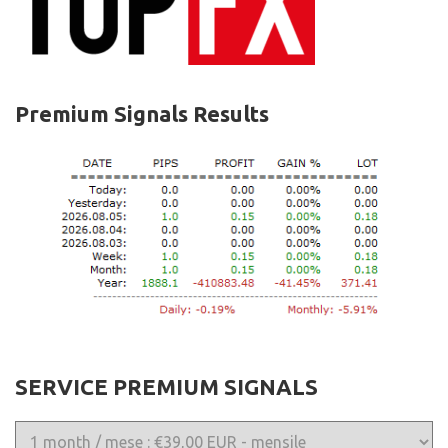
Premium Signals Results
SERVICE PREMIUM SIGNALS