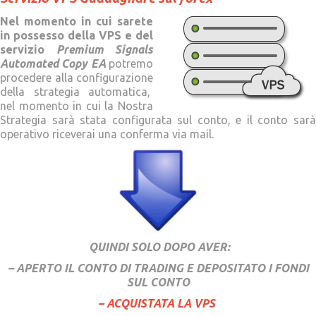
Nel momento in cui sarete
in possesso della VPS e del
servizio
Premium Signals
Automated Copy EA
potremo
procedere alla configurazione
della strategia automatica,
nel momento in cui la Nostra
Strategia sarà stata configurata sul conto, e il conto sarà
operativo riceverai una conferma via mail.
QUINDI SOLO DOPO AVER:
– APERTO IL CONTO DI TRADING E DEPOSITATO I FONDI
SUL CONTO
– ACQUISTATA LA VPS