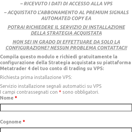
– RICEVUTO I DATI DI ACCESSO ALLA VPS
– ACQUISTATO L’ABBONAMENTO AL PREMIUM SIGNALS
AUTOMATED COPY EA
POTRAI RICHIEDERE IL SERVIZIO DI INSTALLAZIONE
DELLA STRATEGIA
ACQUISTATA
NON SEI IN GRADO DI EFFETTUARE DA SOLO LA
CONFIGURAZIONE? NESSUN PROBLEMA CONTATTACI!
Compila questo modulo e richiedi gratuitamente la
configurazione della Strategia acquistata su piattaforma
Metatrader 4 del tuo conto di trading su VPS:
Richiesta prima installazione VPS:
Servizio installazione segnali automatici su VPS
I campi contrassegnati con
*
sono obbligatori.
Nome
*
Cognome
*