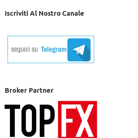
Iscriviti Al Nostro Canale
Broker Partner