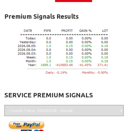
Premium Signals Results
SERVICE PREMIUM SIGNALS