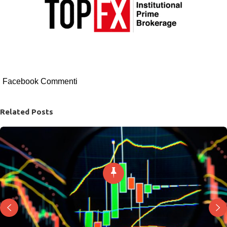
Facebook Commenti
Related Posts