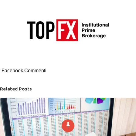
Facebook Commenti
Related Posts