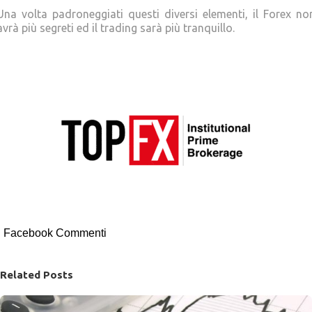
Una volta padroneggiati questi diversi elementi, il Forex no
avrà più segreti ed il trading sarà più tranquillo.
Facebook Commenti
Related Posts