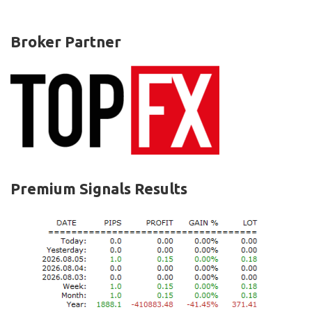
Broker Partner
Premium Signals Results