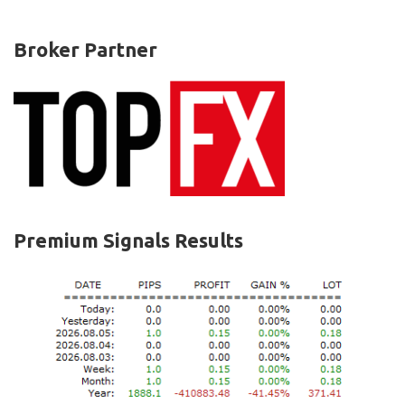
Broker Partner
Premium Signals Results