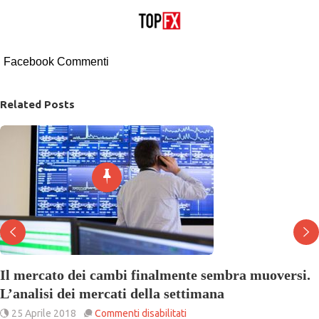
Facebook Commenti
Related Posts
Il mercato dei cambi finalmente sembra muoversi.
L’analisi dei mercati della settimana
su
25 Aprile 2018
Commenti disabilitati