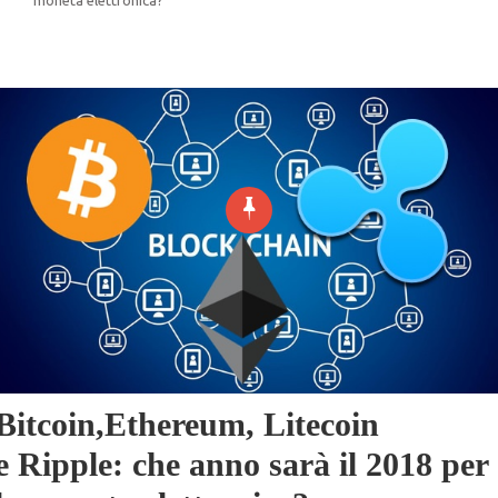
Bitcoin,Ethereum, Litecoin
e Ripple: che anno sarà il 2018 per