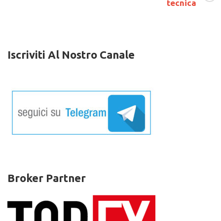
tecnica
Analisi
Tecnica
Iscriviti Al Nostro Canale
Broker Partner