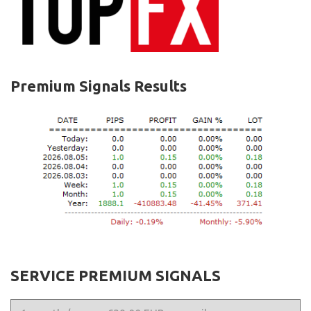
Premium Signals Results
SERVICE PREMIUM SIGNALS