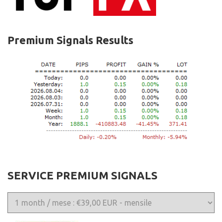
Premium Signals Results
SERVICE PREMIUM SIGNALS