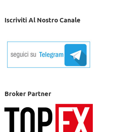
Iscriviti Al Nostro Canale
Broker Partner