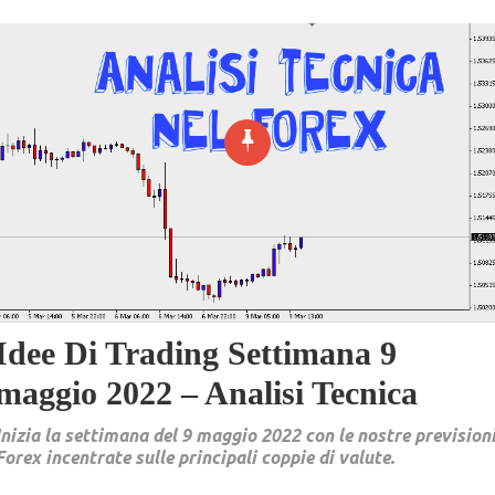
Idee Di Trading Settimana 9
maggio 2022 – Analisi Tecnica
Inizia la settimana del 9 maggio 2022 con le nostre prevision
Forex incentrate sulle principali coppie di valute.