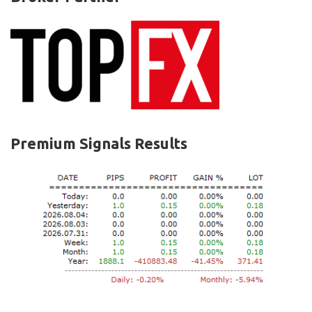
Premium Signals Results