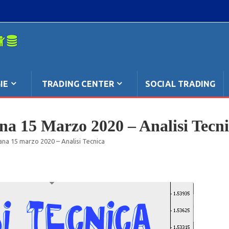
mpo: anche
IE
TRADING CENTER
SOCIAL TRADING
na 15 Marzo 2020 – Analisi Tecn
ana 15 marzo 2020 – Analisi Tecnica