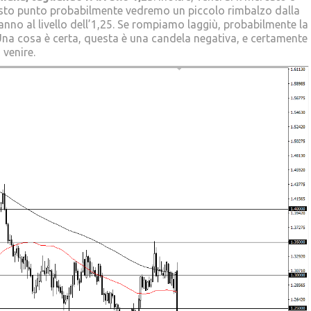
uesto punto probabilmente vedremo un piccolo rimbalzo dalla
ranno al livello dell’1,25. Se rompiamo laggiù, probabilmente la
. Una cosa è certa, questa è una candela negativa, e certamente
venire.