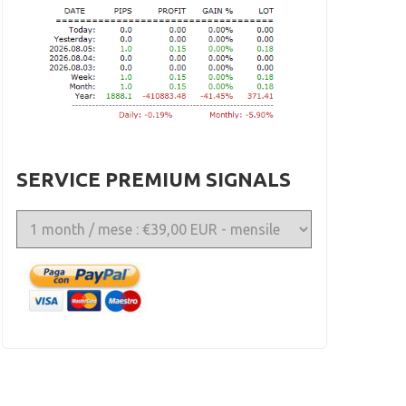
SERVICE PREMIUM SIGNALS