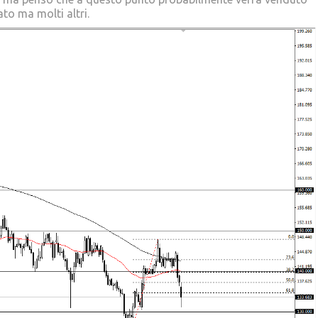
ato ma molti altri.