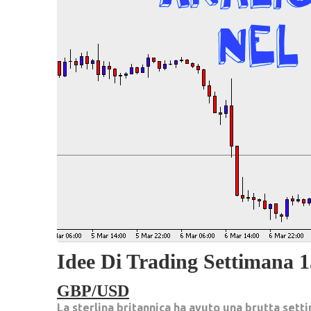
Idee Di Trading Settimana 1
GBP/USD
La sterlina britannica ha avuto una brutta settim