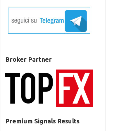
Broker Partner
Premium Signals Results