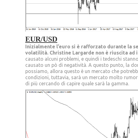
EUR/USD
Inizialmente l’euro si è rafforzato durante la 
volatilità.
Christine Largarde non è riuscita ad i
causato alcuni problemi, e quindi i tedeschi stann
causato un pò di negatività. A questo punto, la do
possiamo, allora questo è un mercato che potrebbe ri
condizioni, tuttavia, sarà un mercato molto rumo
di più cercando di capire quale sarà la gamma.