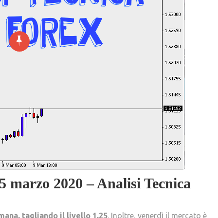
5 marzo 2020 – Analisi Tecnica
ana, tagliando il livello 1,25
. Inoltre, venerdì il mercato è