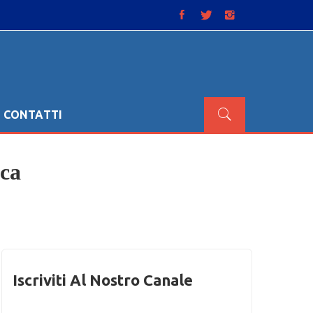
CONTATTI
ica
Iscriviti Al Nostro Canale