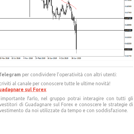
Telegram
per condividere l’operatività con altri utenti:
criviti al canale per conoscere tutte le ultime novità!
uadagnare sul Forex
importante farlo, nel gruppo potrai interagire con tutti gli
vestitori di Guadagnare sul Forex e conoscere le strategie di
vestimento da noi utilizzate da tempo e con soddisfazione.