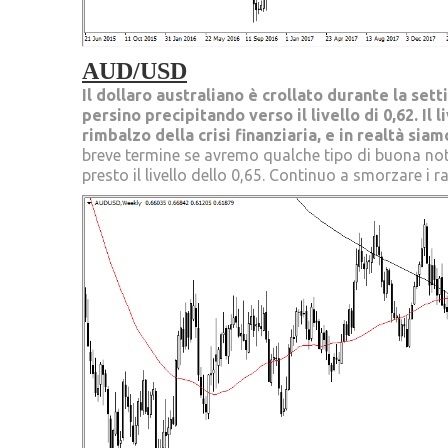
AUD/USD
Il dollaro australiano è crollato durante la sett
persino precipitando verso il livello di 0,62. Il
rimbalzo della crisi finanziaria, e in realtà siam
breve termine se avremo qualche tipo di buona noti
presto il livello dello 0,65. Continuo a smorzare i ra