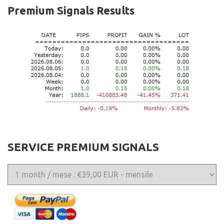
Premium Signals Results
SERVICE PREMIUM SIGNALS