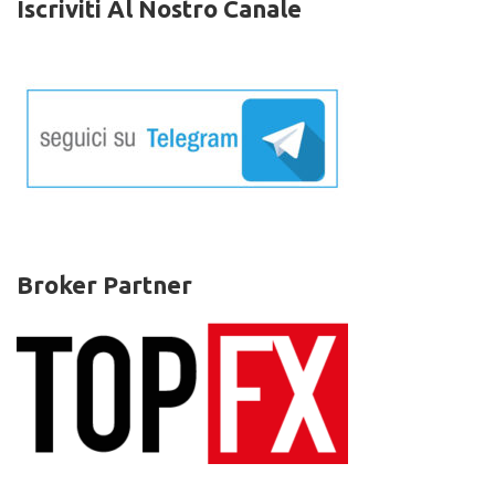
Iscriviti Al Nostro Canale
Broker Partner