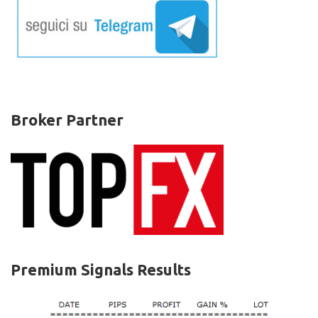
Broker Partner
Premium Signals Results