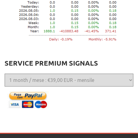
SERVICE PREMIUM SIGNALS