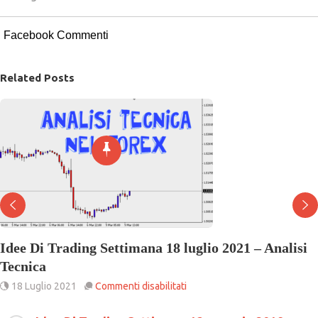
Facebook Commenti
Related Posts
Idee Di Trading Settimana 18 luglio 2021 – Analisi
Tecnica
su
18 Luglio 2021
Commenti disabilitati
Idee
Di