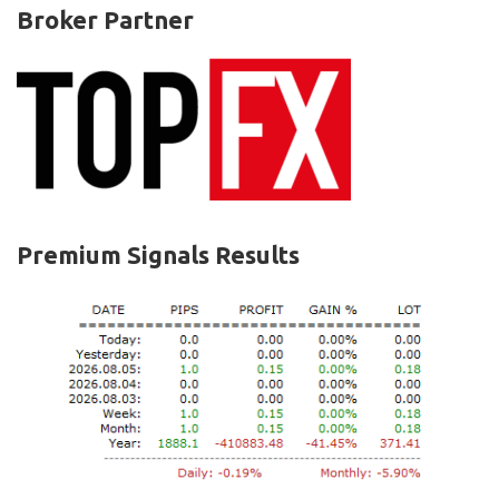
Broker Partner
Premium Signals Results