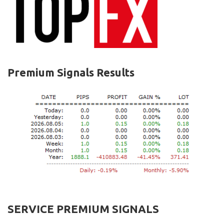
Premium Signals Results
SERVICE PREMIUM SIGNALS