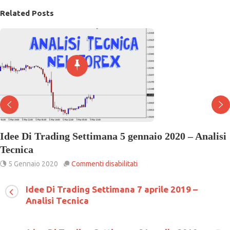
Related Posts
Idee Di Trading Settimana 5 gennaio 2020 – Analisi
Tecnica
su
5 Gennaio 2020
Commenti disabilitati
Idee
Di
Idee Di Trading Settimana 7 aprile 2019 –
Trading
Analisi Tecnica
Settimana
5
gennaio
2020