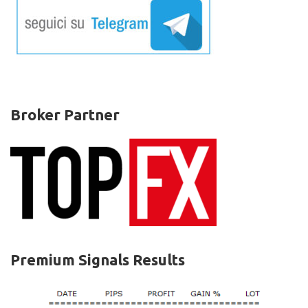
Broker Partner
Premium Signals Results