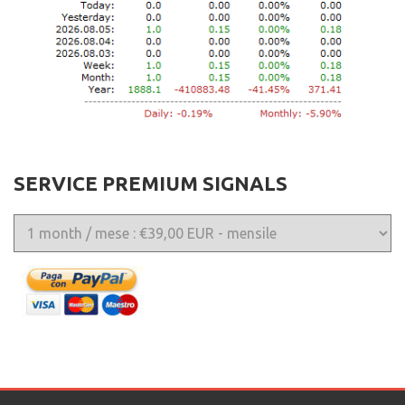
SERVICE PREMIUM SIGNALS