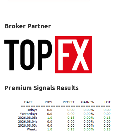
Broker Partner
Premium Signals Results