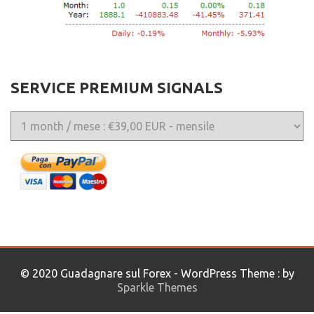
SERVICE PREMIUM SIGNALS
© 2020 Guadagnare sul Forex - WordPress Theme : by
Sparkle Themes