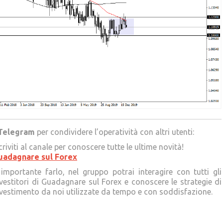
Telegram
per condividere l’operatività con altri utenti:
criviti al canale per conoscere tutte le ultime novità!
uadagnare sul Forex
importante farlo, nel gruppo potrai interagire con tutti gli
vestitori di Guadagnare sul Forex e conoscere le strategie di
vestimento da noi utilizzate da tempo e con soddisfazione.