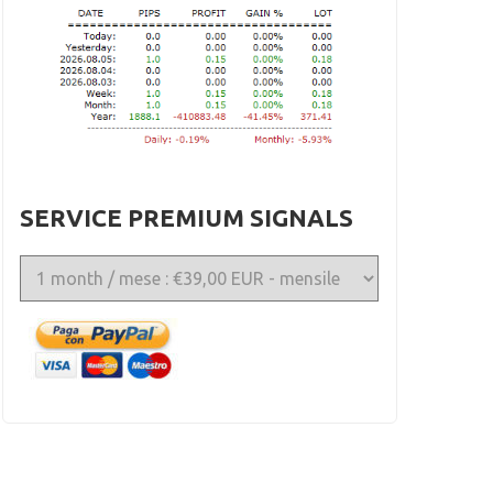
SERVICE PREMIUM SIGNALS