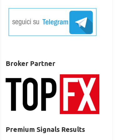
Broker Partner
Premium Signals Results