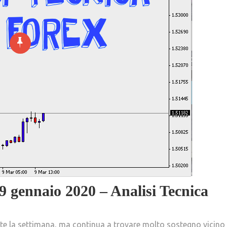
9 gennaio 2020 – Analisi Tecnica
te la settimana, ma continua a trovare molto sostegno vicino