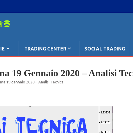
mpo: anche
IE
TRADING CENTER
SOCIAL TRADING
na 19 Gennaio 2020 – Analisi Tec
ana 19 gennaio 2020 – Analisi Tecnica