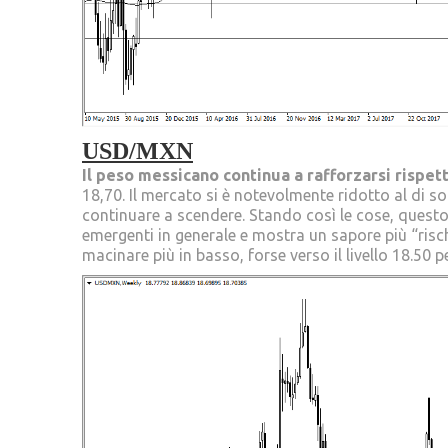
USD/MXN
Il peso messicano continua a rafforzarsi rispet
18,70. Il mercato si è notevolmente ridotto al di 
continuare a scendere. Stando così le cose, questo
emergenti in generale e mostra un sapore più “risc
macinare più in basso, forse verso il livello 18.50 