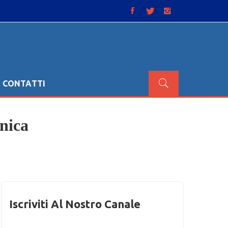
CONTATTI
nica
Iscriviti Al Nostro Canale