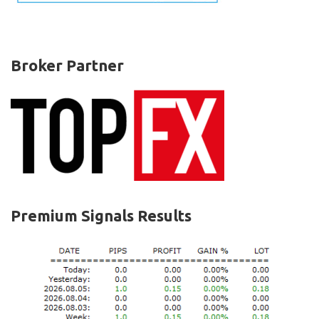
Broker Partner
Premium Signals Results