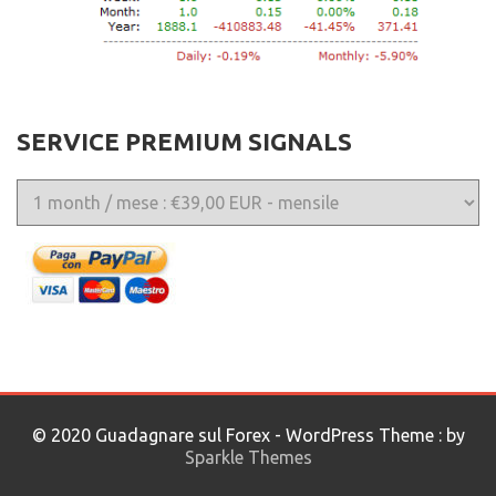
SERVICE PREMIUM SIGNALS
© 2020 Guadagnare sul Forex - WordPress Theme : by
Sparkle Themes