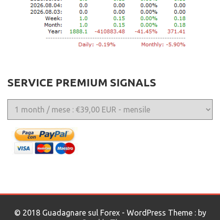
SERVICE PREMIUM SIGNALS
© 2018 Guadagnare sul Forex - WordPress Theme : by