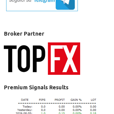
Broker Partner
Premium Signals Results