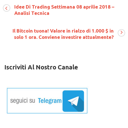
EURCAD
Idee Di Trading Settimana 08 aprilie 2018 –
Analisi Tecnica
Il Bitcoin tuona! Valore in rialzo di 1.000 $ in
solo 1 ora. Conviene investire attualmente?
Iscriviti Al Nostro Canale