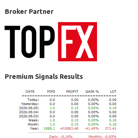
Broker Partner
Premium Signals Results