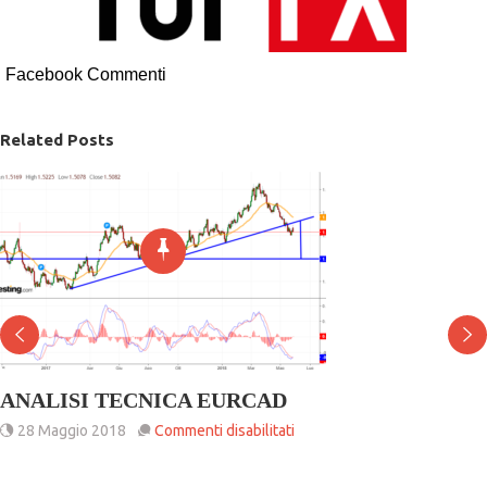
Facebook Commenti
Related Posts
ANALISI TECNICA EURCAD
su
28 Maggio 2018
Commenti disabilitati
ANALISI
TECNICA