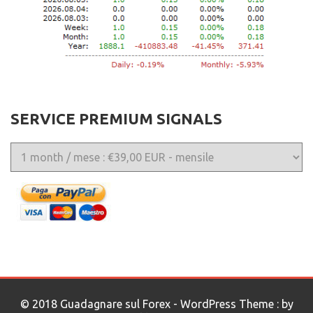
SERVICE PREMIUM SIGNALS
© 2018 Guadagnare sul Forex - WordPress Theme : by