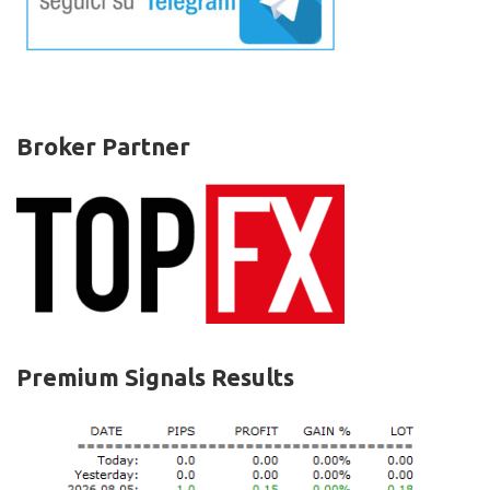
Broker Partner
Premium Signals Results