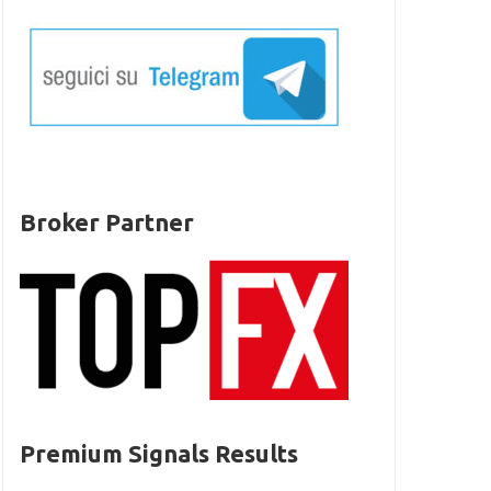
Broker Partner
Premium Signals Results