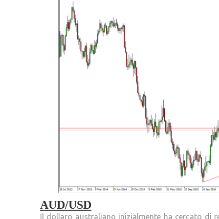
AUD/USD
Il dollaro australiano inizialmente ha cercato di