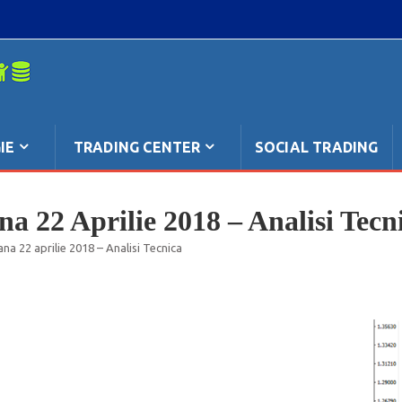
mpo: anche
IE
TRADING CENTER
SOCIAL TRADING
a 22 Aprilie 2018 – Analisi Tecn
na 22 aprilie 2018 – Analisi Tecnica