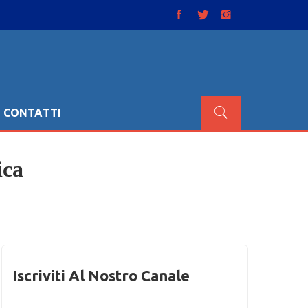
CONTATTI
ica
Iscriviti Al Nostro Canale