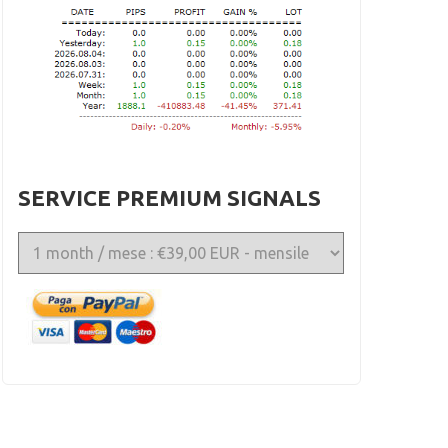
SERVICE PREMIUM SIGNALS