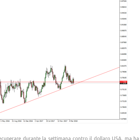
 recuperare durante la settimana contro il dollaro USA, ma ha