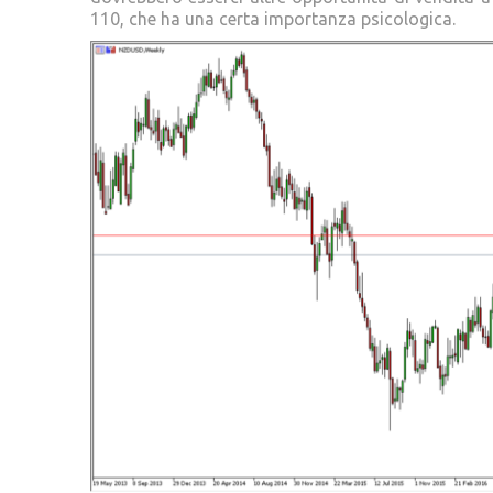
110, che ha una certa importanza psicologica.