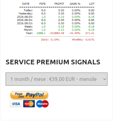
SERVICE PREMIUM SIGNALS