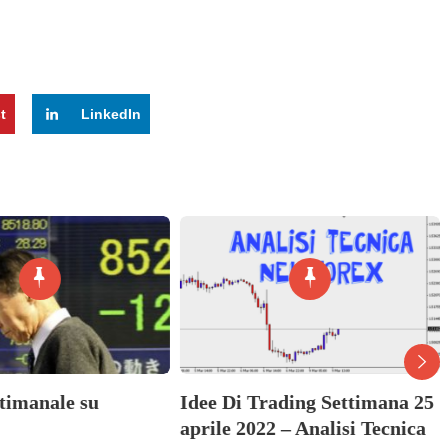
t
LinkedIn
ttimanale su
Idee Di Trading Settimana 25
aprile 2022 – Analisi Tecnica