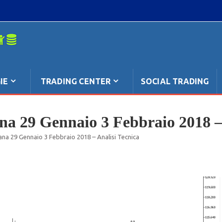
mpo: anche
IE
TRADING CENTER
SOCIAL TRADING
na 29 Gennaio 3 Febbraio 2018 –
ana 29 Gennaio 3 Febbraio 2018 – Analisi Tecnica