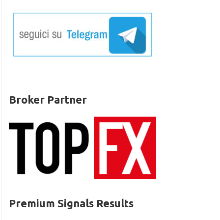
Broker Partner
Premium Signals Results