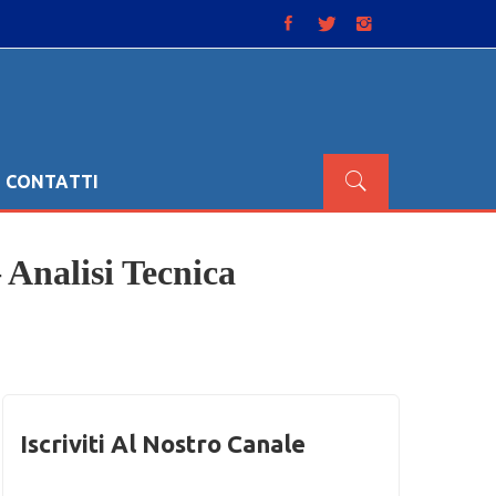
CONTATTI
 Analisi Tecnica
Iscriviti Al Nostro Canale