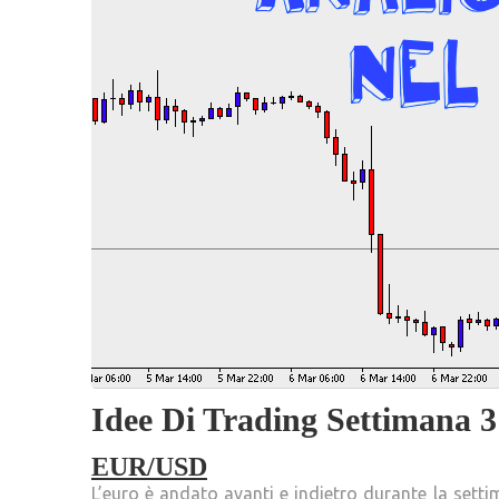
Idee Di Trading Settimana 3
EUR/USD
L’euro è andato avanti e indietro durante la sett