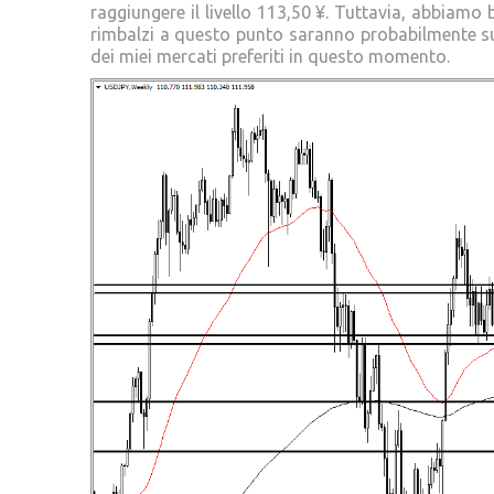
raggiungere il livello 113,50 ¥. Tuttavia, abbiamo bi
rimbalzi a questo punto saranno probabilmente sup
dei miei mercati preferiti in questo momento.