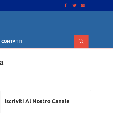
CONTATTI
a
Iscriviti Al Nostro Canale