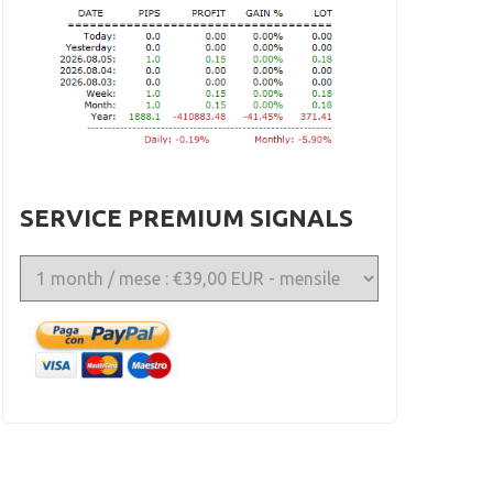
SERVICE PREMIUM SIGNALS