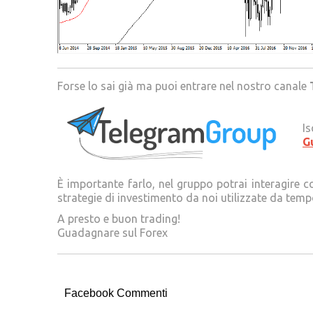
Forse lo sai già ma puoi entrare nel nostro canale
Is
G
È importante farlo, nel gruppo potrai interagire c
strategie di investimento da noi utilizzate da tem
A presto e buon trading!
Guadagnare sul Forex
Facebook Commenti