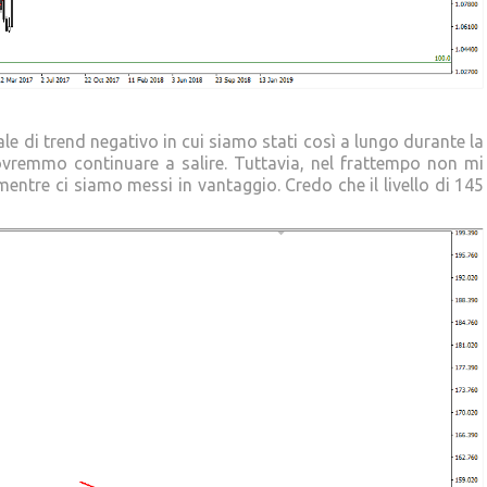
ale di trend negativo in cui siamo stati così a lungo durante la
vremmo continuare a salire. Tuttavia, nel frattempo non mi
entre ci siamo messi in vantaggio. Credo che il livello di 145