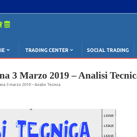
mpo: anche
IE
TRADING CENTER
SOCIAL TRADING
na 3 Marzo 2019 – Analisi Tecnic
ana 3 marzo 2019 – Analisi Tecnica