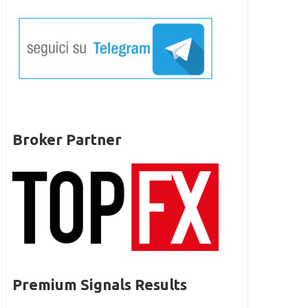
Broker Partner
Premium Signals Results