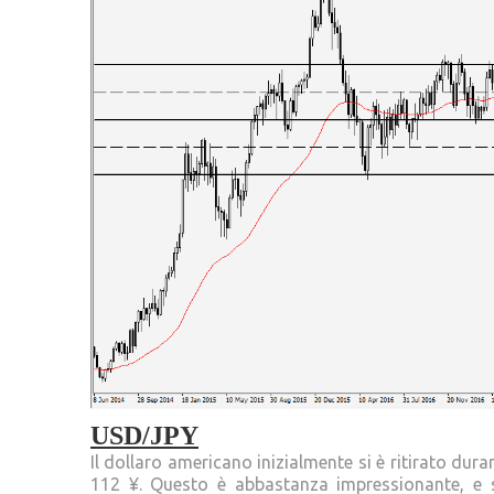
USD/JPY
Il dollaro americano inizialmente si è ritirato dura
112 ¥. Questo è abbastanza impressionante, e 