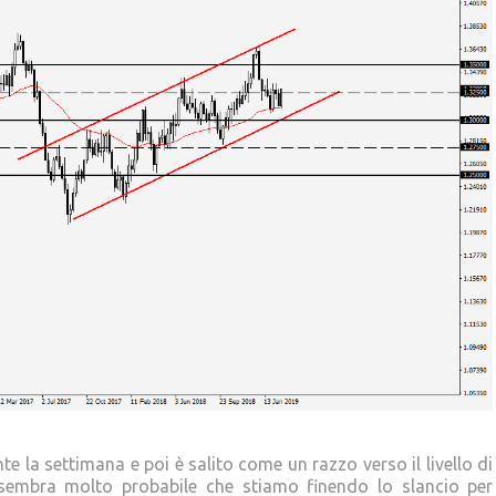
nte la settimana e poi è salito come un razzo verso il livello di
sembra molto probabile che stiamo finendo lo slancio per