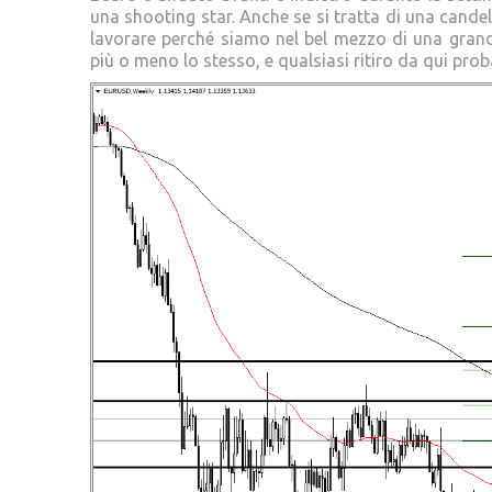
una shooting star. Anche se si tratta di una candel
lavorare perché siamo nel bel mezzo di una gran
più o meno lo stesso, e qualsiasi ritiro da qui proba