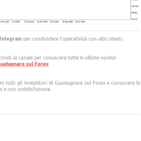
Telegram
per condividere l’operatività con altri utenti:
criviti al canale per conoscere tutte le ultime novità!
uadagnare sul Forex
on tutti gli Investitori di Guadagnare sul Forex e conoscere le
po e con soddisfazione.