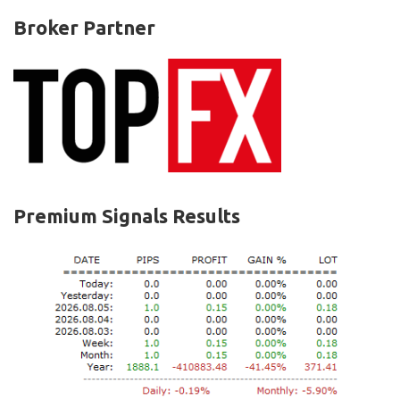
Broker Partner
Premium Signals Results