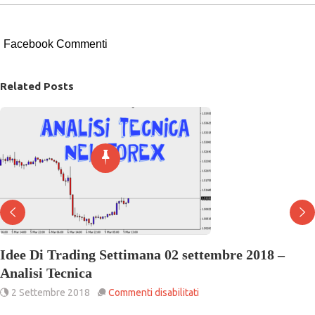
Facebook Commenti
Related Posts
Idee Di Trading Settimana 02 settembre 2018 –
Analisi Tecnica
su
2 Settembre 2018
Commenti disabilitati
Idee