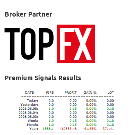
Broker Partner
Premium Signals Results