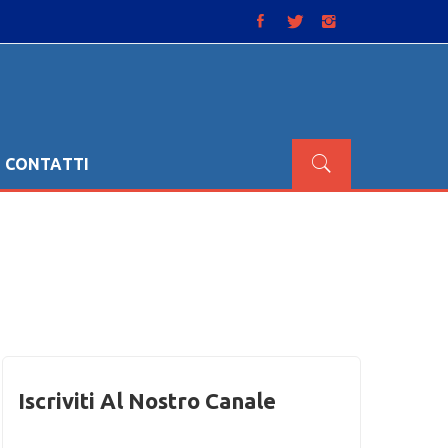
CONTATTI
Iscriviti Al Nostro Canale