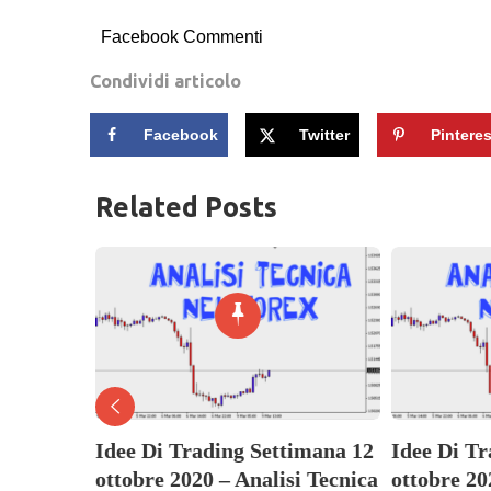
Facebook Commenti
Condividi articolo
Facebook
Twitter
Pinteres
Related Posts
imana 9
Idee Di Trading Settimana 12
Idee Di T
 Tecnica
ottobre 2020 – Analisi Tecnica
ottobre 20