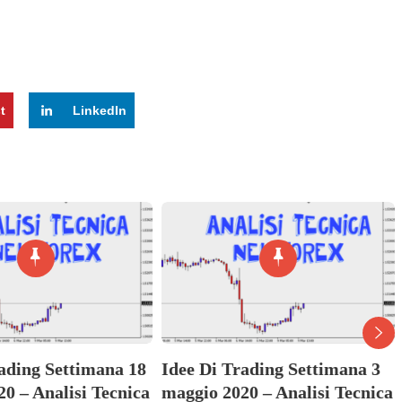
t
LinkedIn
rading Settimana 18
Idee Di Trading Settimana 3
20 – Analisi Tecnica
maggio 2020 – Analisi Tecnica