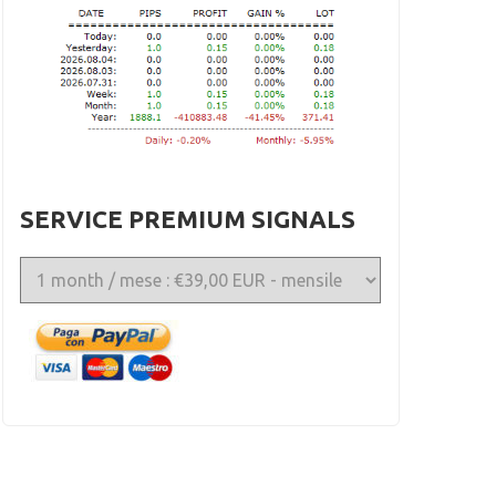
SERVICE PREMIUM SIGNALS