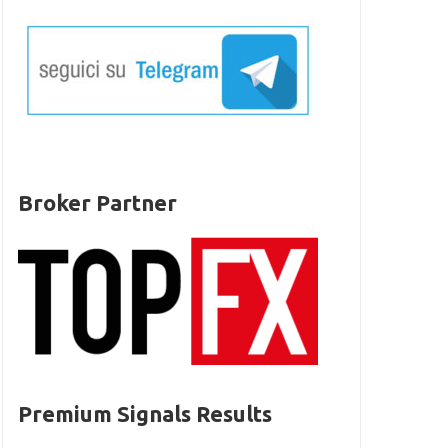
Broker Partner
Premium Signals Results