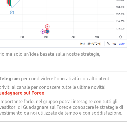
io ma solo un’idea basata sulla nostre strategie,
Telegram
per condividere l’operatività con altri utenti:
criviti al canale per conoscere tutte le ultime novità!
uadagnare sul Forex
importante farlo, nel gruppo potrai interagire con tutti gli
vestitori di Guadagnare sul Forex e conoscere le strategie di
vestimento da noi utilizzate da tempo e con soddisfazione.