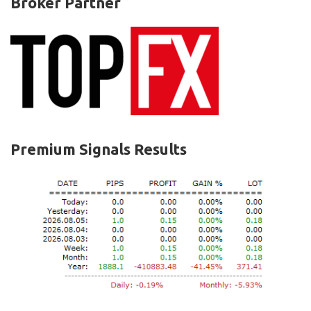
Broker Partner
Premium Signals Results