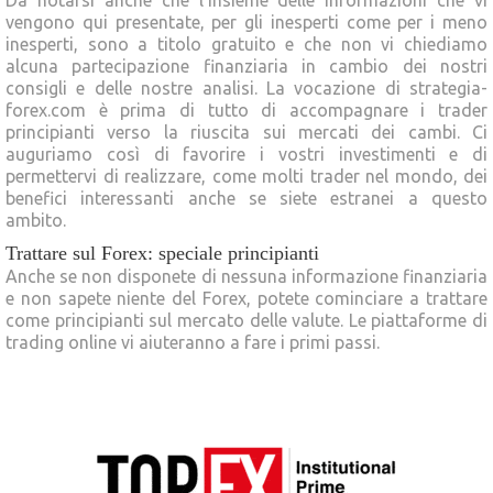
vengono qui presentate, per gli inesperti come per i meno
inesperti, sono a titolo gratuito e che non vi chiediamo
alcuna partecipazione finanziaria in cambio dei nostri
consigli e delle nostre analisi. La vocazione di strategia-
forex.com è prima di tutto di accompagnare i trader
principianti verso la riuscita sui mercati dei cambi. Ci
auguriamo così di favorire i vostri investimenti e di
permettervi di realizzare, come molti trader nel mondo, dei
benefici interessanti anche se siete estranei a questo
ambito.
Trattare sul Forex: speciale principianti
Anche se non disponete di nessuna informazione finanziaria
e non sapete niente del Forex, potete cominciare a trattare
come principianti sul mercato delle valute. Le piattaforme di
trading online vi aiuteranno a fare i primi passi.