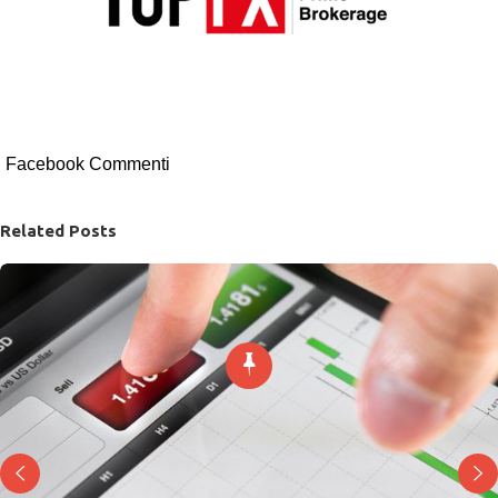
Facebook Commenti
Related Posts