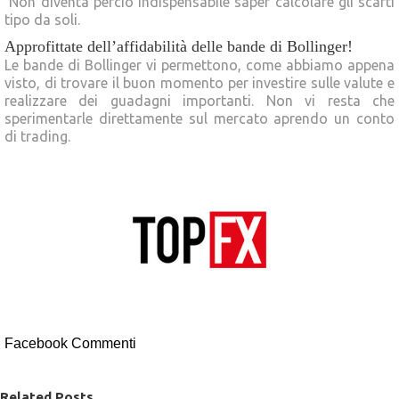
Non diventa perciò indispensabile saper calcolare gli scarti
tipo da soli.
Approfittate dell’affidabilità delle bande di Bollinger!
Le bande di Bollinger vi permettono, come abbiamo appena
visto, di trovare il buon momento per investire sulle valute e
realizzare dei guadagni importanti. Non vi resta che
sperimentarle direttamente sul mercato aprendo un conto
di trading.
Facebook Commenti
Related Posts