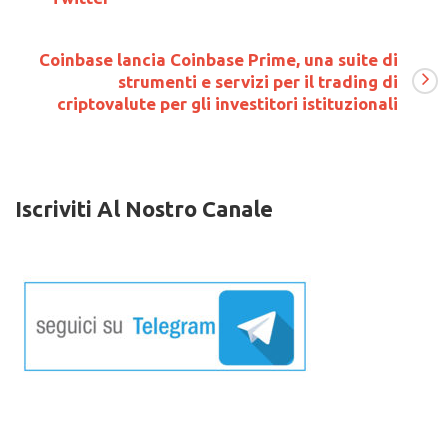
Coinbase lancia Coinbase Prime, una suite di
strumenti e servizi per il trading di
criptovalute per gli investitori istituzionali
Iscriviti Al Nostro Canale