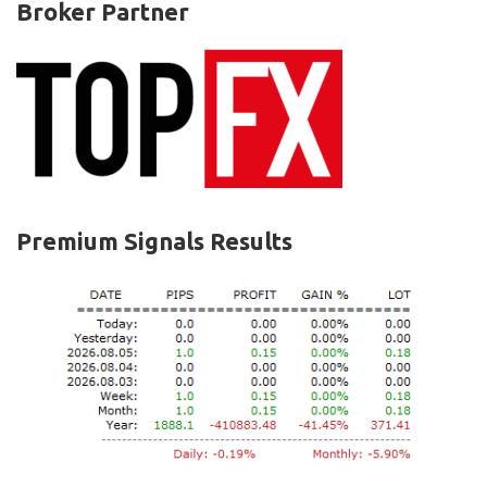
Broker Partner
Premium Signals Results