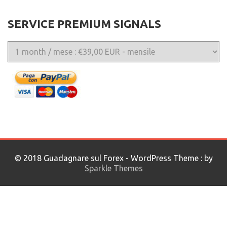
SERVICE PREMIUM SIGNALS
© 2018 Guadagnare sul Forex - WordPress Theme : by
Sparkle Themes