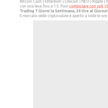
Bitcoin Cash | Ethereum | Litecoin | NEO | Ripple 
con una leva fino a 1:5. Puoi
cominciare con soli 1
Trading 7 Giorni la Settimana, 24 Ore al Giorno!
Il mercato delle criptovalute è aperto a tutte le or