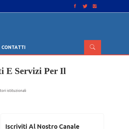
CONTATTI
 E Servizi Per Il
ori istituzionali
Iscriviti Al Nostro Canale