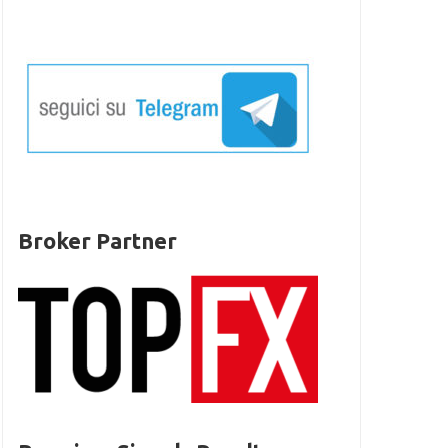
Broker Partner