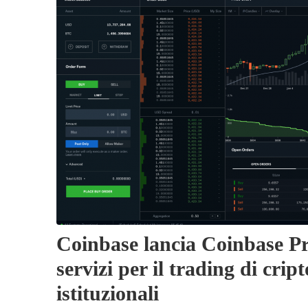
Coinbase lancia Coinbase Pr
servizi per il trading di cript
istituzionali