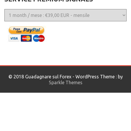
© 2018 Guadagnare sul Forex - WordPress Theme : by
Sparkle Themes