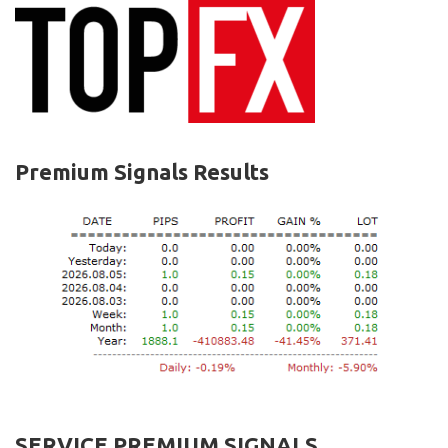
Premium Signals Results
SERVICE PREMIUM SIGNALS