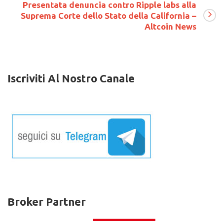
Mining
Presentata denuncia contro Ripple labs alla
Malware
Suprema Corte dello Stato della California –
by
Altcoin News
Hackers
Iscriviti Al Nostro Canale
Broker Partner