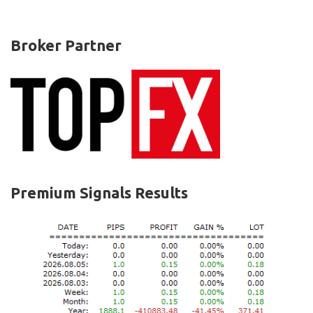
Broker Partner
Premium Signals Results