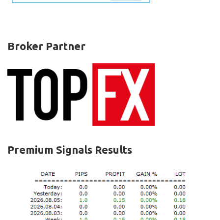
Broker Partner
Premium Signals Results