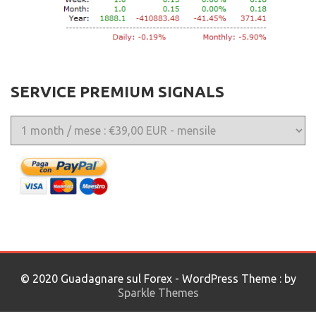
SERVICE PREMIUM SIGNALS
© 2020 Guadagnare sul Forex - WordPress Theme : by
Sparkle Themes