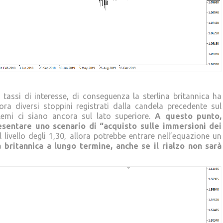
 tassi di interesse, di conseguenza la sterlina britannica ha
 diversi stoppini registrati dalla candela precedente sul
emi ci siano ancora sul lato superiore.
A questo punto,
sentare uno scenario di “acquisto sulle immersioni dei
livello degli 1,30, allora potrebbe entrare nell’equazione un
a britannica a lungo termine, anche se il rialzo non sarà