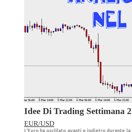
Idee Di Trading Settimana 2 
EUR/USD
L’Euro ha oscillato avanti e indietro durante l