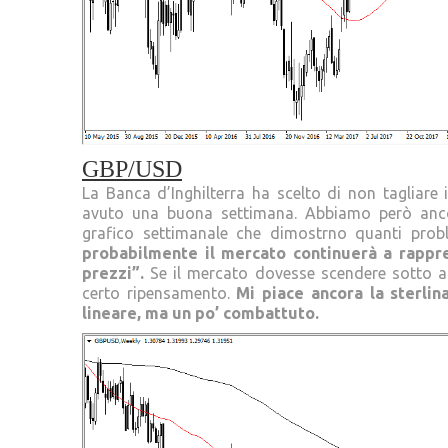
GBP/USD
La Banca d’Inghilterra ha scelto di non tagliare i
avuto una buona settimana. Abbiamo però ancora
grafico settimanale che dimostrno quanti probl
probabilmente il mercato continuerà a rappre
prezzi”.
Se il mercato dovesse scendere sotto al 
certo ripensamento.
Mi piace ancora la sterlin
lineare, ma un po’ combattuto.