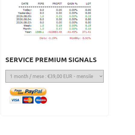
SERVICE PREMIUM SIGNALS