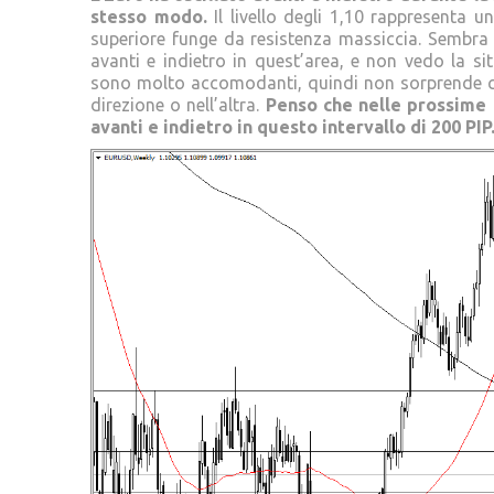
stesso modo.
Il livello degli 1,10 rappresenta u
superiore funge da resistenza massiccia. Sembra 
avanti e indietro in quest’area, e non vedo la s
sono molto accomodanti, quindi non sorprende ch
direzione o nell’altra.
Penso che nelle prossime 
avanti e indietro in questo intervallo di 200 PIP