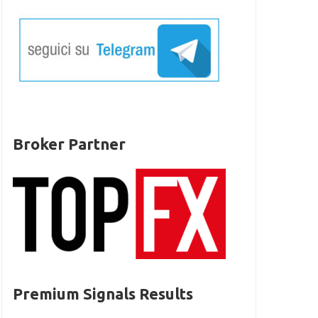
Broker Partner
Premium Signals Results