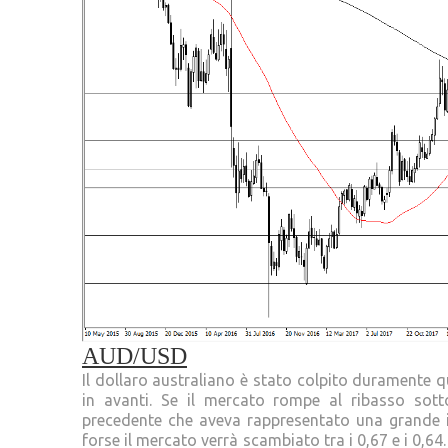
AUD/USD
Il dollaro australiano è stato colpito duramente 
in avanti. Se il mercato rompe al ribasso sotto
precedente che aveva rappresentato una grande imp
forse il mercato verrà scambiato tra i 0,67 e i 0,64