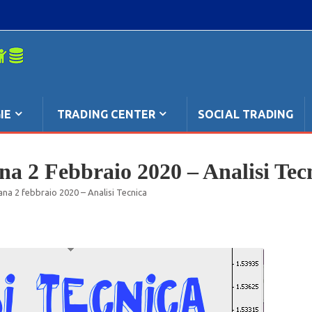
mpo: anche
IE
TRADING CENTER
SOCIAL TRADING
na 2 Febbraio 2020 – Analisi Tec
ana 2 febbraio 2020 – Analisi Tecnica