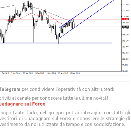
Telegram
per condividere l’operatività con altri utenti:
criviti al canale per conoscere tutte le ultime novità!
uadagnare sul Forex
importante farlo, nel gruppo potrai interagire con tutti gli
vestitori di Guadagnare sul Forex e conoscere le strategie di
vestimento da noi utilizzate da tempo e con soddisfazione.