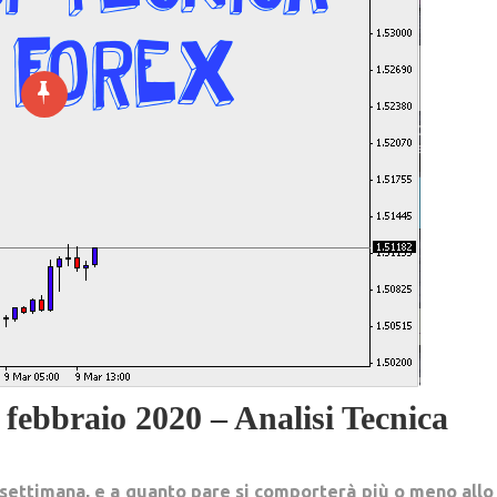
febbraio 2020 – Analisi Tecnica
a settimana, e a quanto pare si comporterà più o meno allo