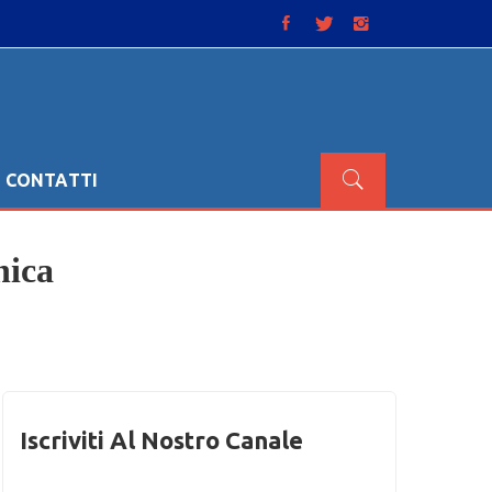
CONTATTI
nica
Iscriviti Al Nostro Canale