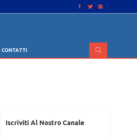
CONTATTI
Iscriviti Al Nostro Canale