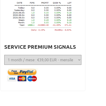
SERVICE PREMIUM SIGNALS