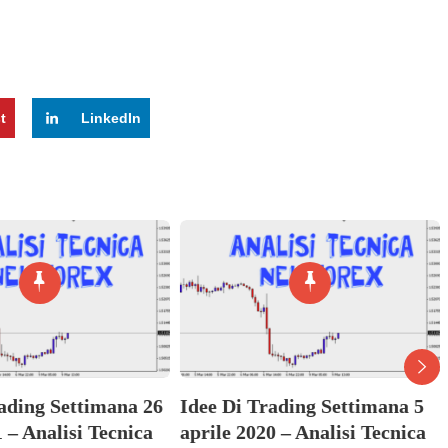
t
LinkedIn
rading Settimana 26
Idee Di Trading Settimana 5
1 – Analisi Tecnica
aprile 2020 – Analisi Tecnica