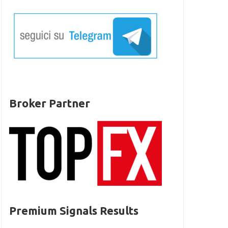
Broker Partner
Premium Signals Results