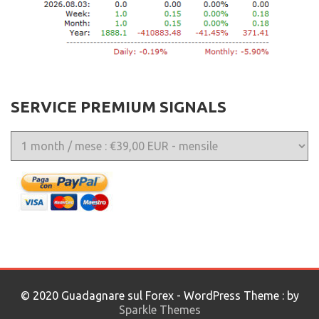
SERVICE PREMIUM SIGNALS
© 2020 Guadagnare sul Forex - WordPress Theme : by
Sparkle Themes