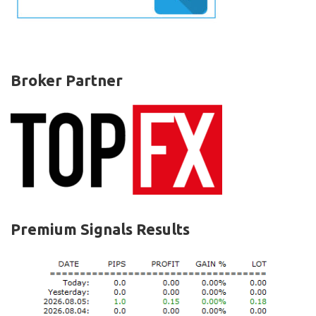
Broker Partner
Premium Signals Results