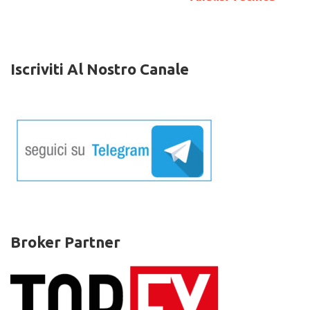
Analisi
Tecnica
Iscriviti Al Nostro Canale
Broker Partner