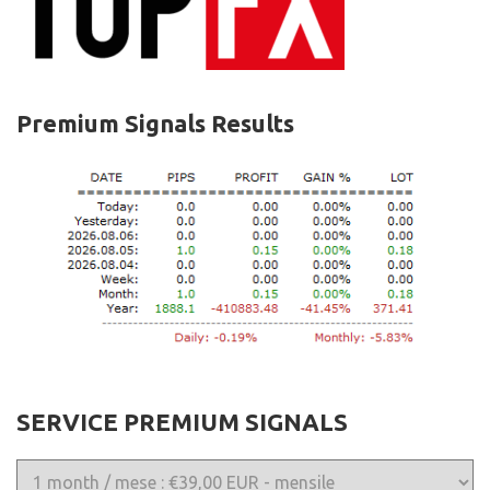
Premium Signals Results
SERVICE PREMIUM SIGNALS