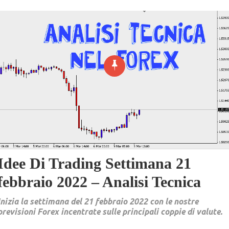
Idee Di Trading Settimana 21
febbraio 2022 – Analisi Tecnica
Inizia la settimana del 21 febbraio 2022 con le nostre
previsioni Forex incentrate sulle principali coppie di valute.