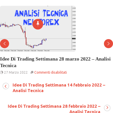
Idee Di Trading Settimana 28 marzo 2022 – Analisi
Tecnica
su
27 Marzo 2022
Commenti disabilitati
Idee
Di
Idee Di Trading Settimana 14 febbraio 2022 –
Trading
Analisi Tecnica
Settimana
28
marzo
2022
Idee Di Trading Settimana 28 febbraio 2022 –
–
Analisi Tecnica