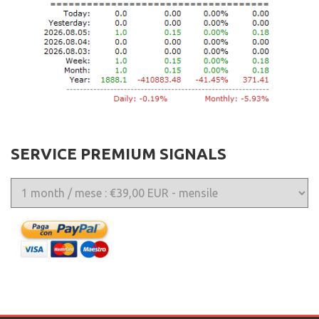
SERVICE PREMIUM SIGNALS