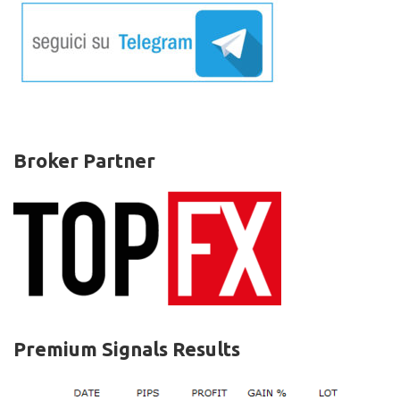
Broker Partner
Premium Signals Results