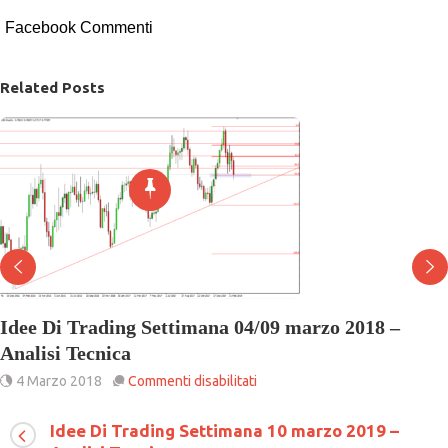
Facebook Commenti
Related Posts
Idee Di Trading Settimana 04/09 marzo 2018 –
Analisi Tecnica
su
4 Marzo 2018
Commenti disabilitati
Idee
Di
Idee Di Trading Settimana 10 marzo 2019 –
Trading