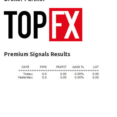
Premium Signals Results