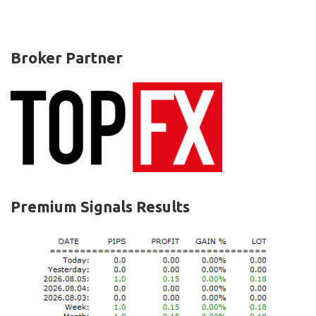
Broker Partner
Premium Signals Results