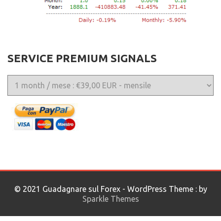
SERVICE PREMIUM SIGNALS
© 2021 Guadagnare sul Forex - WordPress Theme : by
Sparkle Themes