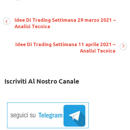
ANALISI
TECNICA
USDCAD
Idee Di Trading Settimana 29 marzo 2021 –
Analisi Tecnica
Idee Di Trading Settimana 11 aprile 2021 –
Analisi Tecnica
Iscriviti Al Nostro Canale