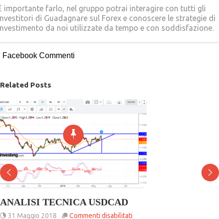
È importante farlo, nel gruppo potrai interagire con tutti gli
Investitori di Guadagnare sul Forex e conoscere le strategie di
investimento da noi utilizzate da tempo e con soddisfazione.
Facebook Commenti
Related Posts
ANALISI TECNICA USDCAD
su
31 Maggio 2018
Commenti disabilitati