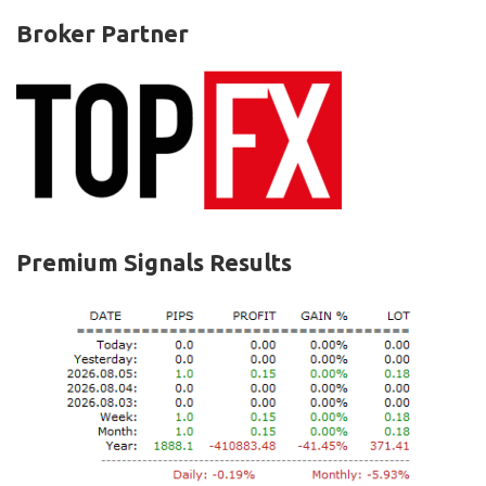
Broker Partner
Premium Signals Results