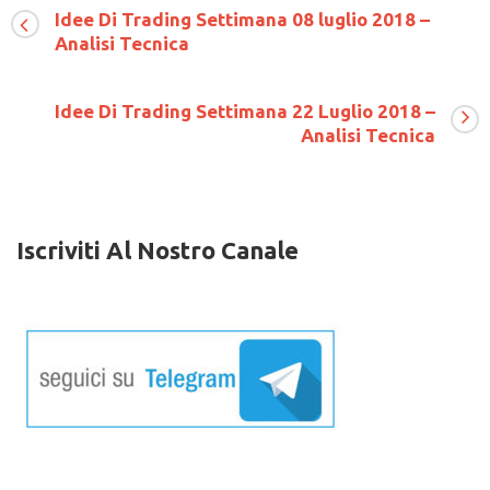
Di
Idee Di Trading Settimana 08 luglio 2018 –
Trading
Analisi Tecnica
Settimana
31
maggio
2021
Idee Di Trading Settimana 22 Luglio 2018 –
–
Analisi Tecnica
Analisi
Tecnica
Iscriviti Al Nostro Canale