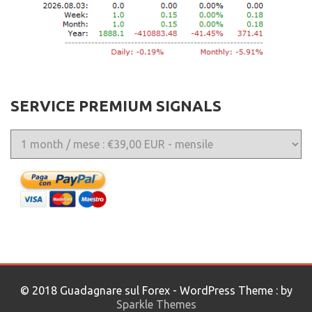
SERVICE PREMIUM SIGNALS
© 2018 Guadagnare sul Forex - WordPress Theme : by
Sparkle Themes