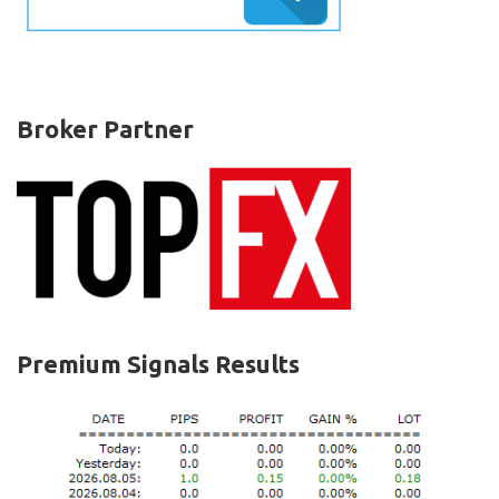
Broker Partner
Premium Signals Results