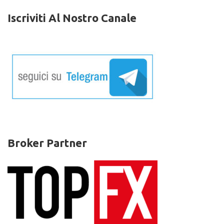
Iscriviti Al Nostro Canale
Broker Partner