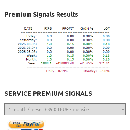
Premium Signals Results
SERVICE PREMIUM SIGNALS