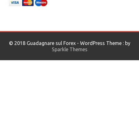
© 2018 Guadagnare sul Forex - WordPress Theme : by
Sparkle Themes