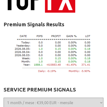
Premium Signals Results
SERVICE PREMIUM SIGNALS